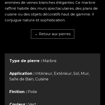
animées de veines blanches élégantes. Ce marbre
raffiné habille des murs spectaculaires, des plans de
cuisine ou des objets décoratifs haut de gamme. Il
conjugue nature et sophistication.
← Retour aux pierres
Type de pierre :
Marbre
Application :
Intérieur, Extérieur, Sol, Mur,
Salle de Bain, Cuisine
Finition :
Polie
Couleur :
Vert