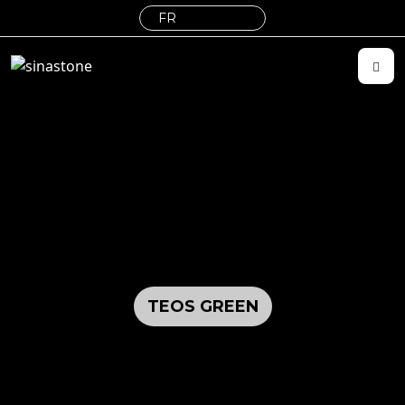
TEOS GREEN