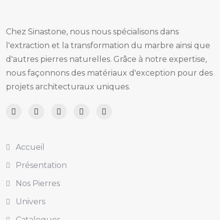
Chez Sinastone, nous nous spécialisons dans
l'extraction et la transformation du marbre ainsi que
d'autres pierres naturelles. Grâce à notre expertise,
nous façonnons des matériaux d'exception pour des
projets architecturaux uniques.
Accueil
Présentation
Nos Pierres
Univers
Catalogues