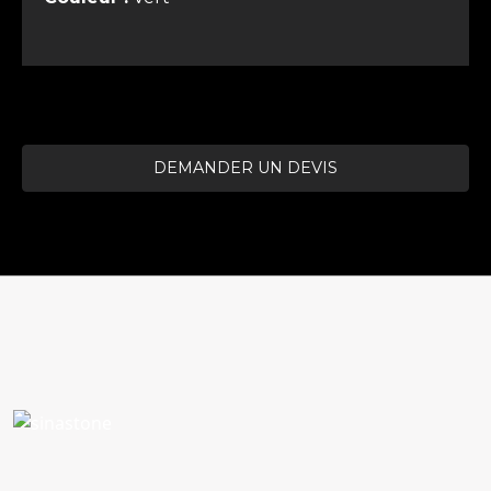
DEMANDER UN DEVIS