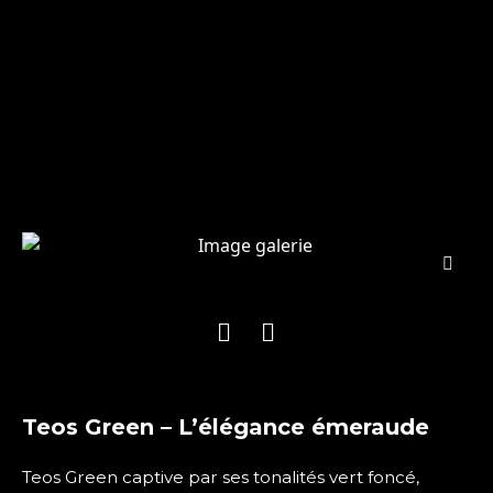
Teos Green – L’élégance émeraude
Teos Green captive par ses tonalités vert foncé,