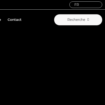
e
Contact
Recherche