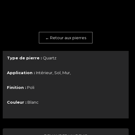
← Retour aux pierres
Type de pierre :
Quartz
Application :
Intérieur, Sol, Mur,
Finition :
Poli
Couleur :
Blanc