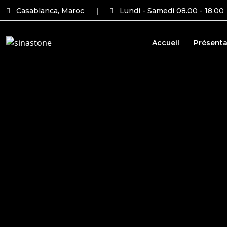
Casablanca, Maroc
Lundi - Samedi 08.00 - 18.00
Accueil
Présenta