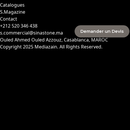
Catalogues
S.Magazine
Contact
+212 520 346 438
Demander un Devis
s.commercial@sinastone.ma
Ouled Ahmed Ouled Azzouz, Casablanca, MAROC
Copyright 2025
Mediazain
. All Rights Reserved.