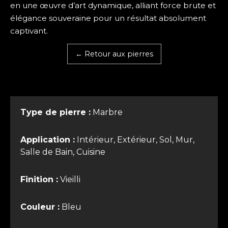
en une œuvre d’art dynamique, alliant force brute et
élégance souveraine pour un résultat absolument
captivant.
← Retour aux pierres
Type de pierre :
Marbre
Application :
Intérieur, Extérieur, Sol, Mur,
Salle de Bain, Cuisine
Finition :
Vieilli
Couleur :
Bleu