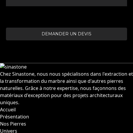
DEMANDER UN DEVIS
Chez Sinastone, nous nous spécialisons dans l'extraction et
la transformation du marbre ainsi que d'autres pierres
naturelles. Grâce à notre expertise, nous façonnons des
matériaux d'exception pour des projets architecturaux
uniques.
Accueil
Présentation
Nos Pierres
Univers