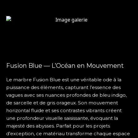
Fusion Blue — L’Océan en Mouvement
Le marbre Fusion Blue est une véritable ode à la
puissance des éléments, capturant l’essence des
vagues avec ses nuances profondes de bleu indigo,
de sarcelle et de gris orageux. Son mouvement
horizontal fluide et ses contrastes vibrants créent
une profondeur visuelle saisissante, évoquant la
majesté des abysses. Parfait pour les projets
d’exception, ce matériau transforme chaque espace