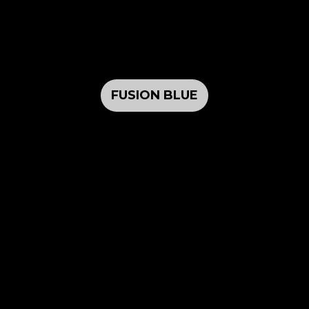
FUSION BLUE