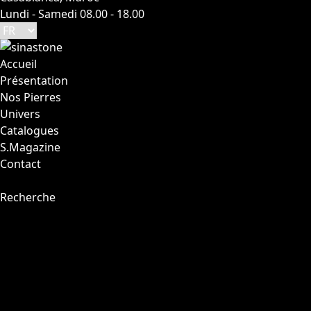
Lundi - Samedi 08.00 - 18.00
Accueil
Présentation
Nos Pierres
Univers
Catalogues
S.Magazine
Contact
Recherche