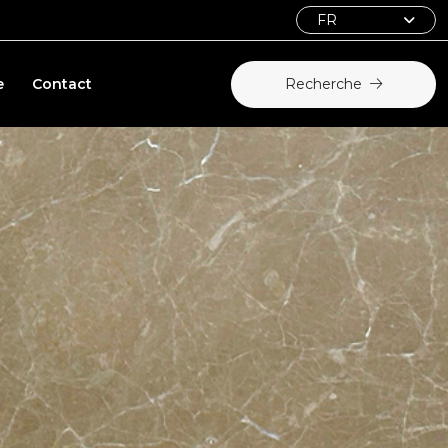
FR
e
Contact
Recherche