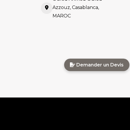
Azzouz, Casablanca,
MAROC
Demander un Devis