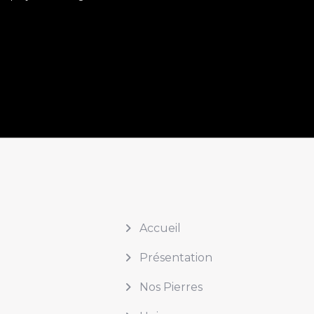
Accueil
Présentation
Nos Pierres