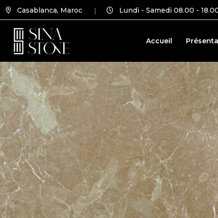
Casablanca, Maroc
Lundi - Samedi 08.00 - 18.0
Accueil
Présenta