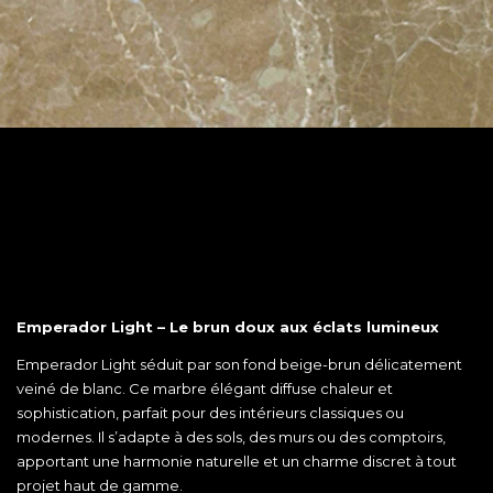
Emperador Light – Le brun doux aux éclats lumineux
Emperador Light séduit par son fond beige-brun délicatement
veiné de blanc. Ce marbre élégant diffuse chaleur et
sophistication, parfait pour des intérieurs classiques ou
modernes. Il s’adapte à des sols, des murs ou des comptoirs,
apportant une harmonie naturelle et un charme discret à tout
projet haut de gamme.