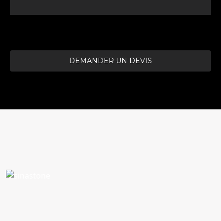
DEMANDER UN DEVIS