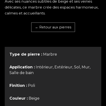
Avec ses nuances subtiles de beige et ses veines
délicates, ce marbre crée des espaces harmonieux,
calmes et accueillants.
← Retour aux pierres
Type de pierre :
Marbre
Application :
Intérieur, Extérieur, Sol, Mur,
Salle de bain
Finition :
Poli
Couleur :
Beige