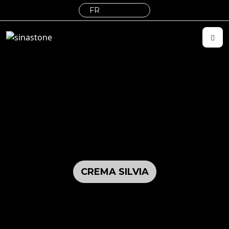
CREMA SILVIA