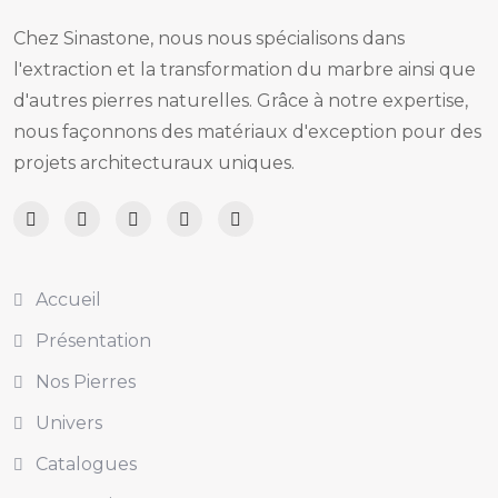
Chez Sinastone, nous nous spécialisons dans
l'extraction et la transformation du marbre ainsi que
d'autres pierres naturelles. Grâce à notre expertise,
nous façonnons des matériaux d'exception pour des
projets architecturaux uniques.
Accueil
Présentation
Nos Pierres
Univers
Catalogues