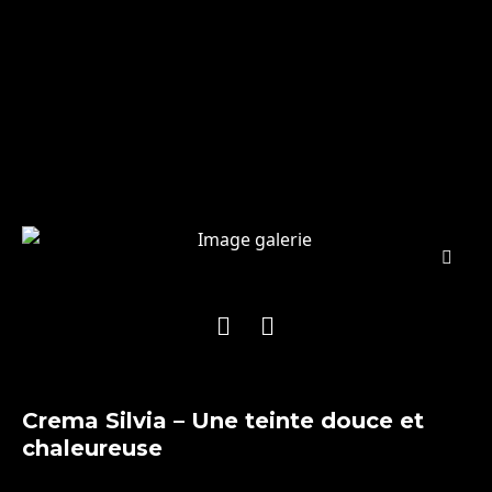
Crema Silvia – Une teinte douce et
chaleureuse