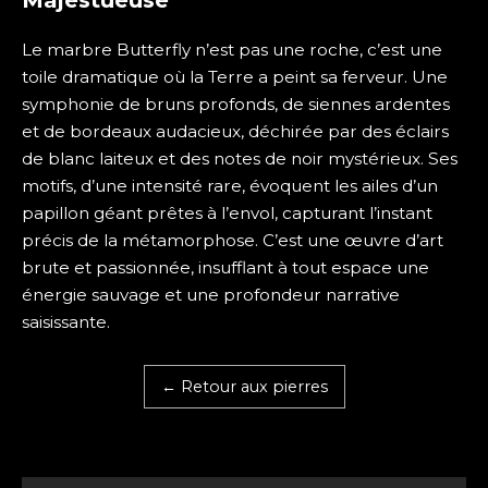
Le marbre Butterfly n’est pas une roche, c’est une
toile dramatique où la Terre a peint sa ferveur. Une
symphonie de bruns profonds, de siennes ardentes
et de bordeaux audacieux, déchirée par des éclairs
de blanc laiteux et des notes de noir mystérieux. Ses
motifs, d’une intensité rare, évoquent les ailes d’un
papillon géant prêtes à l’envol, capturant l’instant
précis de la métamorphose. C’est une œuvre d’art
brute et passionnée, insufflant à tout espace une
énergie sauvage et une profondeur narrative
saisissante.
← Retour aux pierres