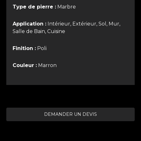
Type de pierre :
Marbre
Application :
Intérieur, Extérieur, Sol, Mur,
Salle de Bain, Cuisine
Finition :
Poli
Couleur :
Marron
DEMANDER UN DEVIS