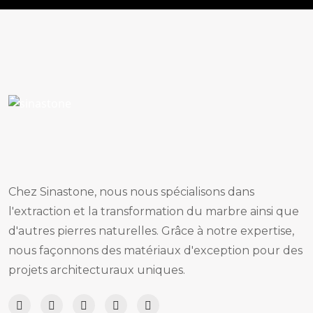
Chez Sinastone, nous nous spécialisons dans
l'extraction et la transformation du marbre ainsi que
d'autres pierres naturelles. Grâce à notre expertise,
nous façonnons des matériaux d'exception pour des
projets architecturaux uniques.