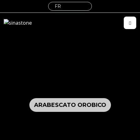
ARABESCATO OROBICO