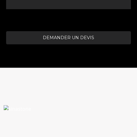
DEMANDER UN DEVIS