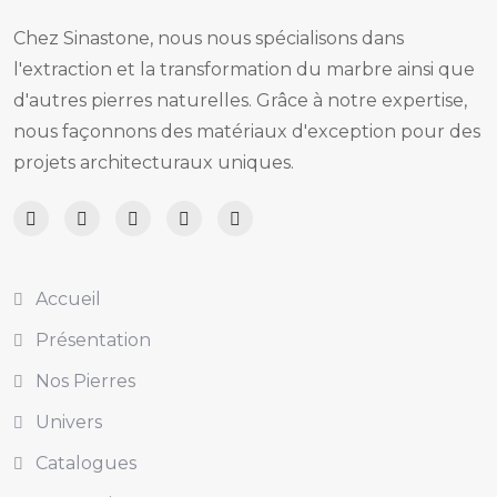
Chez Sinastone, nous nous spécialisons dans
l'extraction et la transformation du marbre ainsi que
d'autres pierres naturelles. Grâce à notre expertise,
nous façonnons des matériaux d'exception pour des
projets architecturaux uniques.
Accueil
Présentation
Nos Pierres
Univers
Catalogues