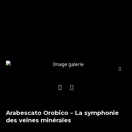
Arabescato Orobico – La symphonie
des veines minérales