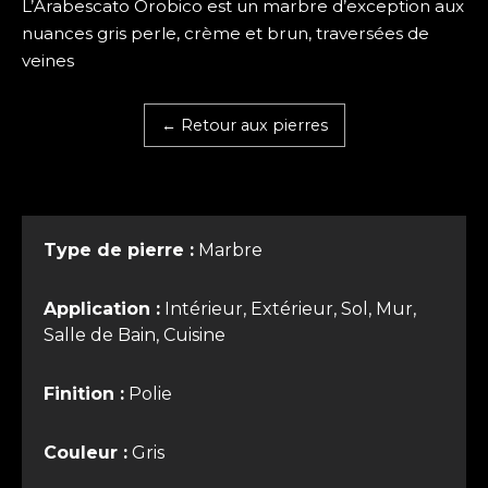
L’Arabescato Orobico est un marbre d’exception aux
nuances gris perle, crème et brun, traversées de
veines
← Retour aux pierres
Type de pierre :
Marbre
Application :
Intérieur, Extérieur, Sol, Mur,
Salle de Bain, Cuisine
Finition :
Polie
Couleur :
Gris