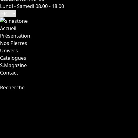
Lundi - Samedi 08.00 - 18.00
Accueil
Présentation
Nos Pierres
Univers
Catalogues
S.Magazine
Contact
Recherche