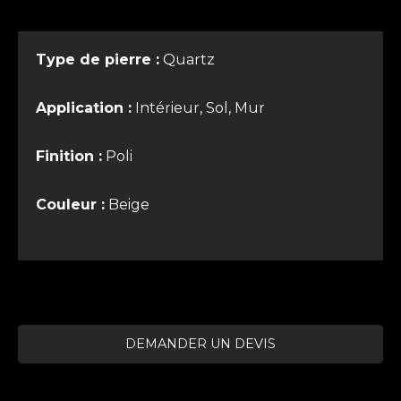
Type de pierre :
Quartz
Application :
Intérieur, Sol, Mur
Finition :
Poli
Couleur :
Beige
DEMANDER UN DEVIS