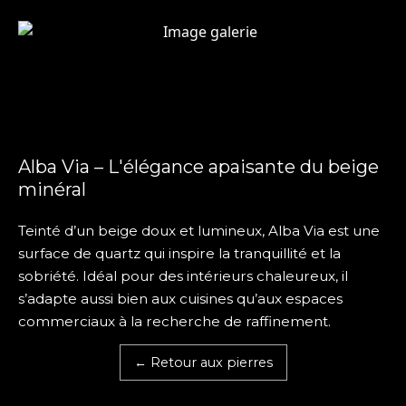
Alba Via – L'élégance apaisante du beige
minéral
Teinté d’un beige doux et lumineux, Alba Via est une
surface de quartz qui inspire la tranquillité et la
sobriété. Idéal pour des intérieurs chaleureux, il
s’adapte aussi bien aux cuisines qu’aux espaces
commerciaux à la recherche de raffinement.
← Retour aux pierres