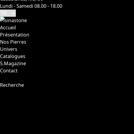
Lundi - Samedi 08.00 - 18.00
Accueil
Présentation
Nos Pierres
Univers
Catalogues
S.Magazine
Contact
Recherche