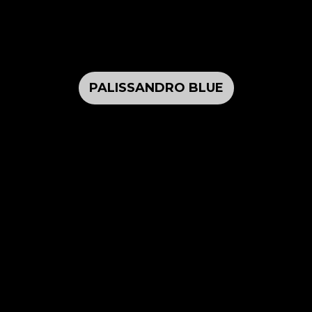
PALISSANDRO BLUE