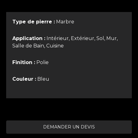
Type de pierre :
Marbre
Application :
Intérieur, Extérieur, Sol, Mur,
Salle de Bain, Cuisine
Finition :
Polie
Couleur :
Bleu
DEMANDER UN DEVIS