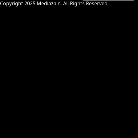
Copyright 2025
Mediazain
. All Rights Reserved.