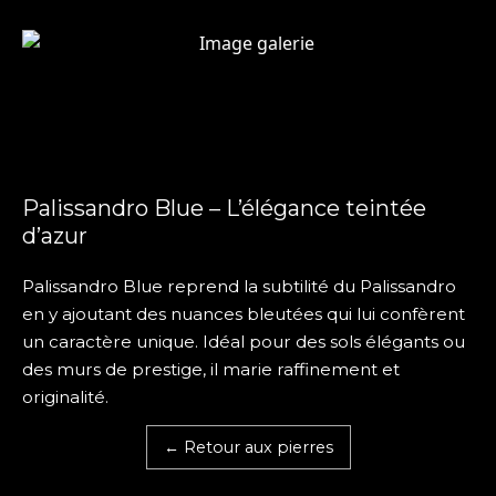
Palissandro Blue – L’élégance teintée
d’azur
Palissandro Blue reprend la subtilité du Palissandro
en y ajoutant des nuances bleutées qui lui confèrent
un caractère unique. Idéal pour des sols élégants ou
des murs de prestige, il marie raffinement et
originalité.
← Retour aux pierres