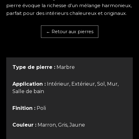
pierre évoque la richesse d’un mélange harmonieux,
parfait pour des intérieurs chaleureux et originaux.
← Retour aux pierres
Type de pierre :
Marbre
Application :
Intérieur, Extérieur, Sol, Mur,
Salle de bain
Finition :
Poli
Couleur :
Marron, Gris, Jaune