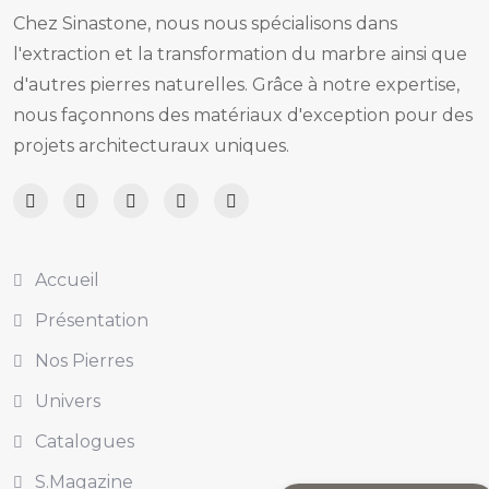
Chez Sinastone, nous nous spécialisons dans
l'extraction et la transformation du marbre ainsi que
d'autres pierres naturelles. Grâce à notre expertise,
nous façonnons des matériaux d'exception pour des
projets architecturaux uniques.
Accueil
Présentation
Nos Pierres
Univers
Catalogues
S.Magazine