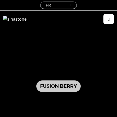
FR
FUSION BERRY