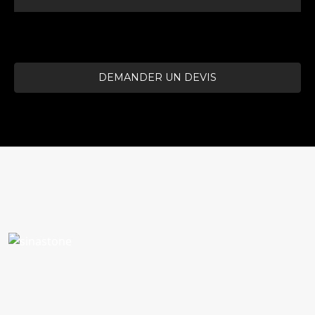
DEMANDER UN DEVIS