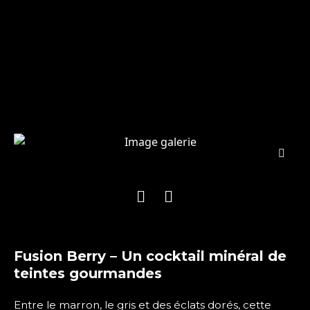
Fusion Berry – Un cocktail minéral de
teintes gourmandes
Entre le marron, le gris et des éclats dorés, cette