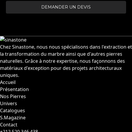
DEMANDER UN DEVIS
Chez Sinastone, nous nous spécialisons dans l'extraction et
la transformation du marbre ainsi que d'autres pierres
naturelles. Grâce à notre expertise, nous façonnons des
matériaux d'exception pour des projets architecturaux
uniques.
Accueil
Présentation
Nos Pierres
Univers
Catalogues
S.Magazine
Contact
+212 520 346 438