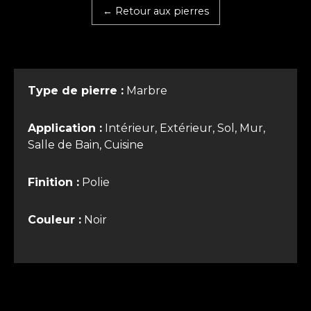
← Retour aux pierres
Type de pierre :
Marbre
Application :
Intérieur, Extérieur, Sol, Mur,
Salle de Bain, Cuisine
Finition :
Polie
Couleur :
Noir