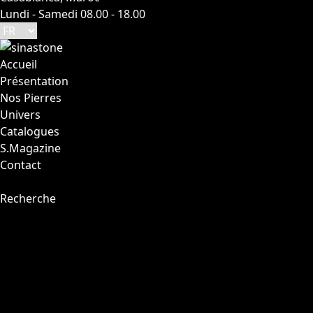
Lundi - Samedi 08.00 - 18.00
Accueil
Présentation
Nos Pierres
Univers
Catalogues
S.Magazine
Contact
Recherche