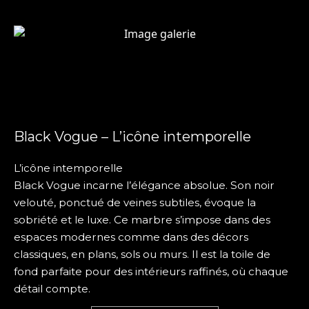
Black Vogue – L’icône intemporelle
L’icône intemporelle
Black Vogue incarne l’élégance absolue. Son noir
velouté, ponctué de veines subtiles, évoque la
sobriété et le luxe. Ce marbre s’impose dans des
espaces modernes comme dans des décors
classiques, en plans, sols ou murs. Il est la toile de
fond parfaite pour des intérieurs raffinés, où chaque
détail compte.