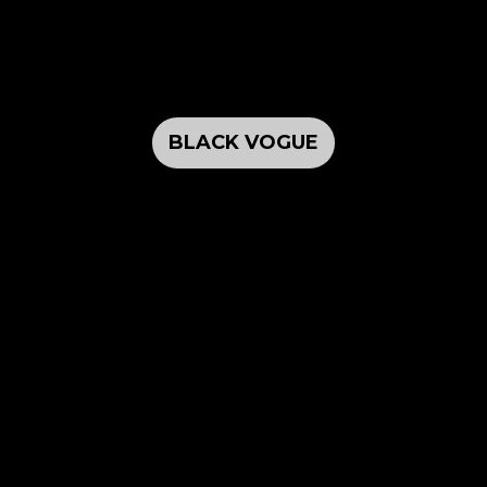
BLACK VOGUE